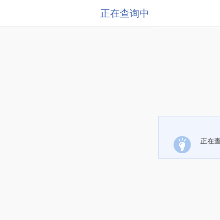
正在查询中
正在