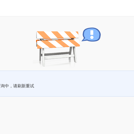
查询中，请刷新重试