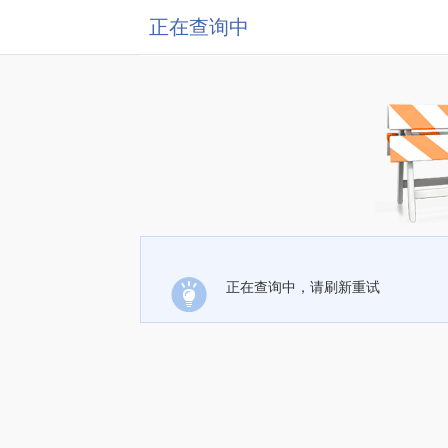
正在查询中
正在查询中，请刷新重试