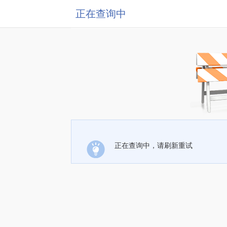
正在查询中
正在查询中，请刷新重试