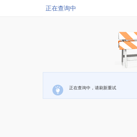
正在查询中
正在查询中，请刷新重试